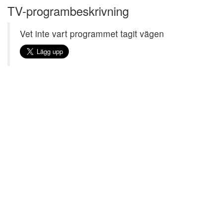
TV-programbeskrivning
Vet inte vart programmet tagit vägen