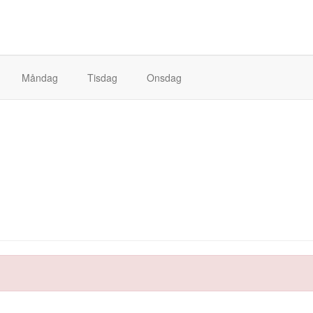
Måndag
Tisdag
Onsdag