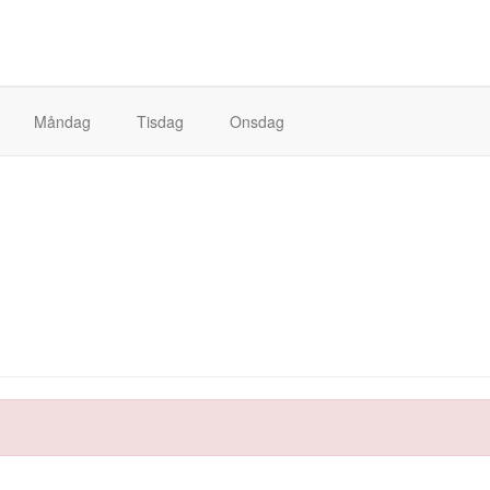
Måndag
Tisdag
Onsdag