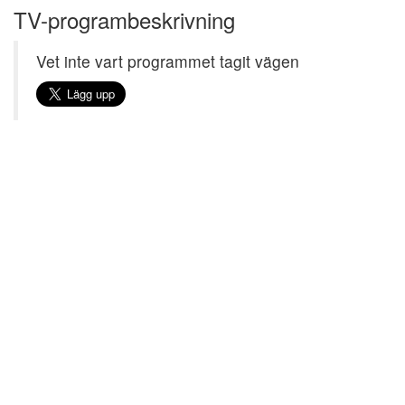
TV-programbeskrivning
Vet inte vart programmet tagit vägen