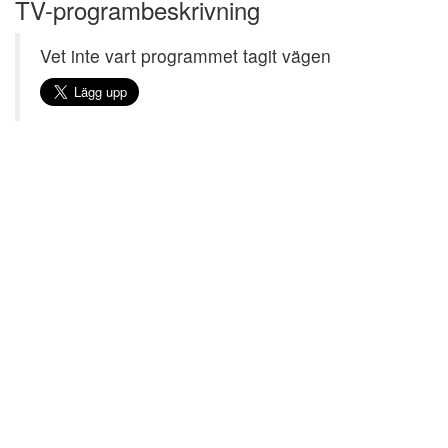
TV-programbeskrivning
Vet inte vart programmet tagit vägen