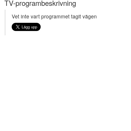
TV-programbeskrivning
Vet inte vart programmet tagit vägen