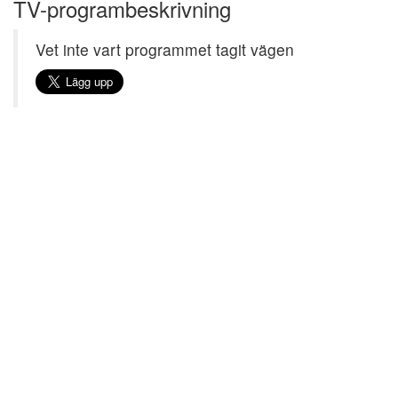
TV-programbeskrivning
Vet inte vart programmet tagit vägen