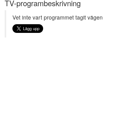
TV-programbeskrivning
Vet inte vart programmet tagit vägen