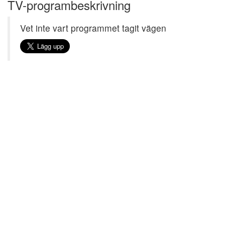
TV-programbeskrivning
Vet inte vart programmet tagit vägen