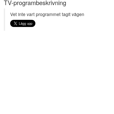
TV-programbeskrivning
Vet inte vart programmet tagit vägen