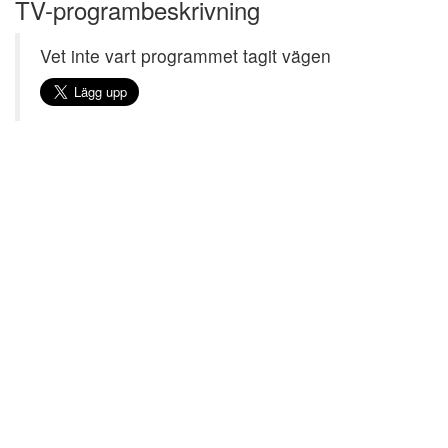
TV-programbeskrivning
Vet inte vart programmet tagit vägen