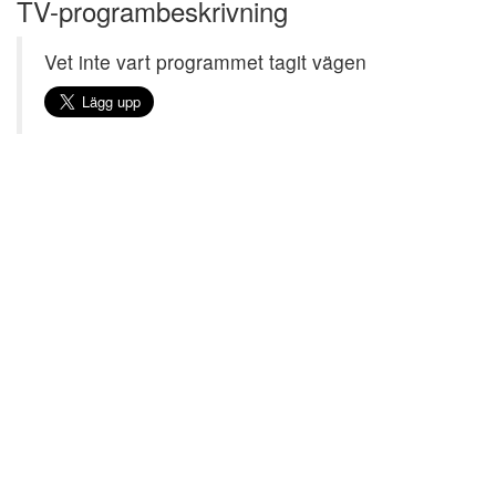
TV-programbeskrivning
Vet inte vart programmet tagit vägen