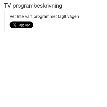
TV-programbeskrivning
Vet inte vart programmet tagit vägen