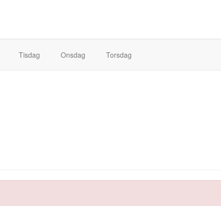
Tisdag
Onsdag
Torsdag