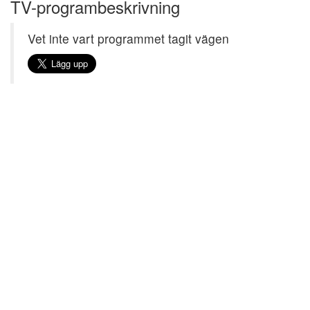
TV-programbeskrivning
Vet inte vart programmet tagit vägen