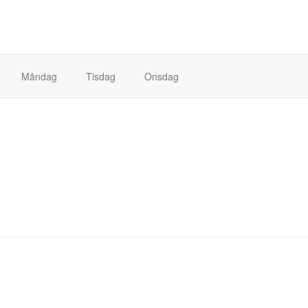
Måndag
Tisdag
Onsdag