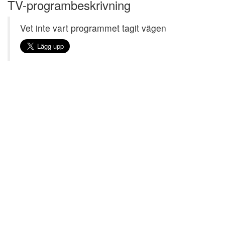
TV-programbeskrivning
Vet inte vart programmet tagit vägen