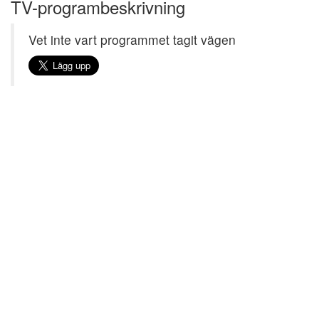
TV-programbeskrivning
Vet inte vart programmet tagit vägen