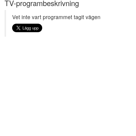
TV-programbeskrivning
Vet inte vart programmet tagit vägen