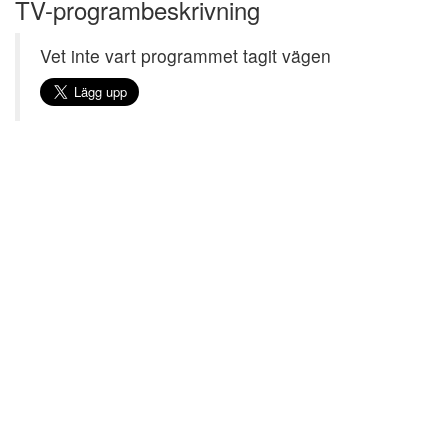
TV-programbeskrivning
Vet inte vart programmet tagit vägen