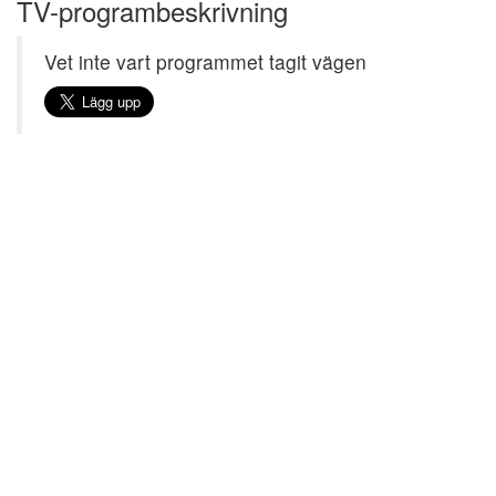
TV-programbeskrivning
Vet inte vart programmet tagit vägen