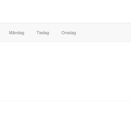
Måndag
Tisdag
Onsdag