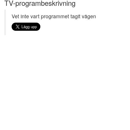
TV-programbeskrivning
Vet inte vart programmet tagit vägen