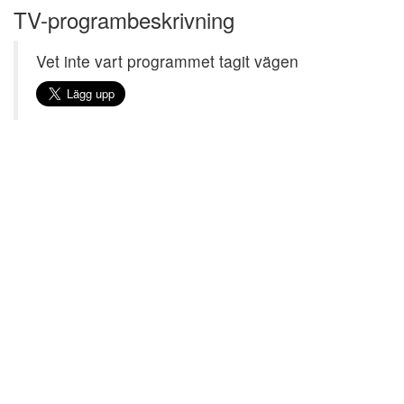
TV-programbeskrivning
Vet inte vart programmet tagit vägen