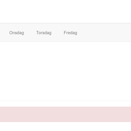
Onsdag
Torsdag
Fredag