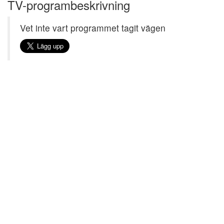
TV-programbeskrivning
Vet inte vart programmet tagit vägen