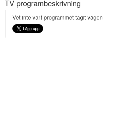
TV-programbeskrivning
Vet inte vart programmet tagit vägen