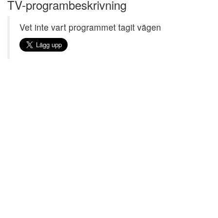
TV-programbeskrivning
Vet inte vart programmet tagit vägen