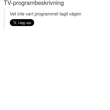
TV-programbeskrivning
Vet inte vart programmet tagit vägen